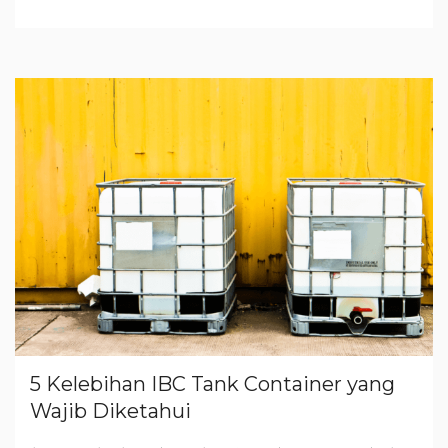
5 Kelebihan IBC Tank Container yang
Wajib Diketahui