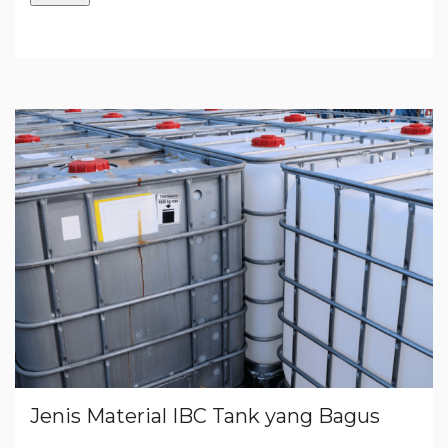
Jenis Material IBC Tank yang Bagus