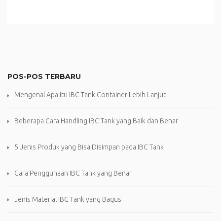
POS-POS TERBARU
Mengenal Apa Itu IBC Tank Container Lebih Lanjut
Beberapa Cara Handling IBC Tank yang Baik dan Benar
5 Jenis Produk yang Bisa Disimpan pada IBC Tank
Cara Penggunaan IBC Tank yang Benar
Jenis Material IBC Tank yang Bagus