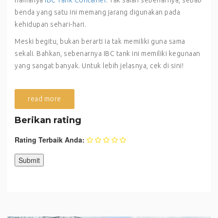
benda yang satu ini memang jarang digunakan pada
kehidupan sehari-hari.
Meski begitu, bukan berarti ia tak memiliki guna sama
sekali. Bahkan, sebenarnya IBC tank ini memiliki kegunaan
yang sangat banyak. Untuk lebih jelasnya, cek di sini!
read more
Berikan rating
Rating Terbaik Anda: