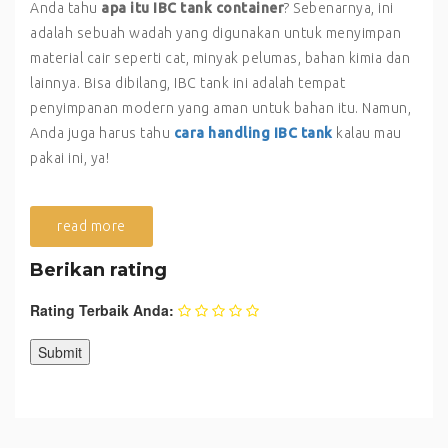
Anda tahu
apa itu IBC tank container
? Sebenarnya, ini
adalah sebuah wadah yang digunakan untuk menyimpan
material cair seperti cat, minyak pelumas, bahan kimia dan
lainnya. Bisa dibilang, IBC tank ini adalah tempat
penyimpanan modern yang aman untuk bahan itu. Namun,
Anda juga harus tahu
cara handling IBC tank
kalau mau
pakai ini, ya!
read more
Berikan rating
Rating Terbaik Anda: