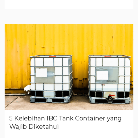
5 Kelebihan IBC Tank Container yang
Wajib Diketahui