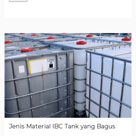
Jenis Material IBC Tank yang Bagus