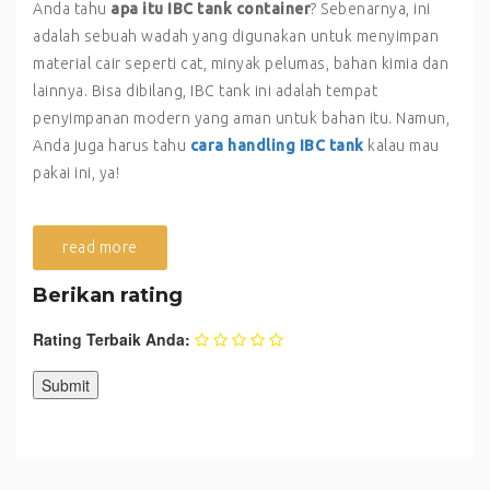
Anda tahu
apa itu IBC tank container
? Sebenarnya, ini
adalah sebuah wadah yang digunakan untuk menyimpan
material cair seperti cat, minyak pelumas, bahan kimia dan
lainnya. Bisa dibilang, IBC tank ini adalah tempat
penyimpanan modern yang aman untuk bahan itu. Namun,
Anda juga harus tahu
cara handling IBC tank
kalau mau
pakai ini, ya!
read more
Berikan rating
Rating Terbaik Anda: