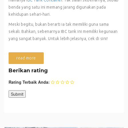
benda yang satu ini memang jarang digunakan pada
kehidupan sehari-hari.
Meski begitu, bukan berarti ia tak memiliki guna sama
sekali. Bahkan, sebenarnya IBC tank ini memiliki kegunaan
yang sangat banyak. Untuk lebih jelasnya, cek di sini!
read more
Berikan rating
Rating Terbaik Anda: