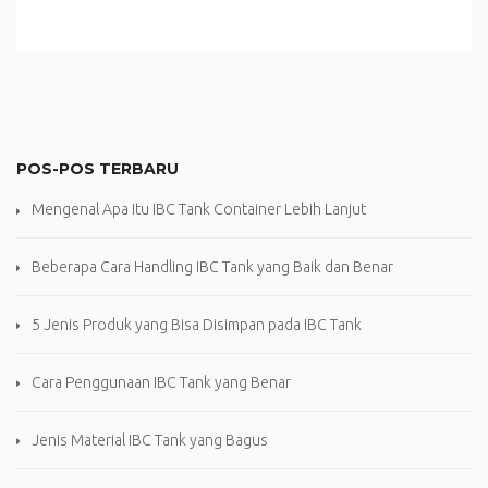
POS-POS TERBARU
Mengenal Apa Itu IBC Tank Container Lebih Lanjut
Beberapa Cara Handling IBC Tank yang Baik dan Benar
5 Jenis Produk yang Bisa Disimpan pada IBC Tank
Cara Penggunaan IBC Tank yang Benar
Jenis Material IBC Tank yang Bagus